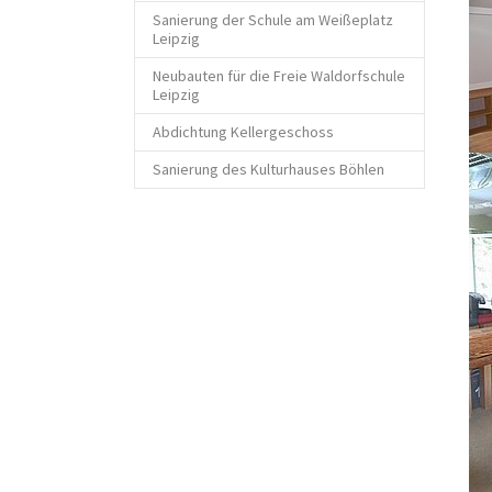
Sanierung der Schule am Weißeplatz
Leipzig
Neubauten für die Freie Waldorfschule
Leipzig
Abdichtung Kellergeschoss
Sanierung des Kulturhauses Böhlen